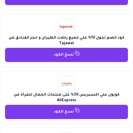
كود خصم تجول 10% علي جميع رحلات الطيران و حجز الفنادق من
Tajawal
نسخ الكود
كوبون علي اكسبريس 30% على منتجات الجمال للمرأة من
AliExpress
نسخ الكود