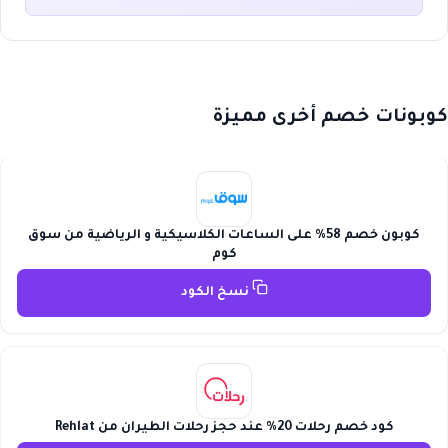
كوبونات خصم أخرى مميزة
كوبون خصم 58% على الساعات الكلاسيكية و الرياضية من سوق
كوم
نسخ الكود
كود خصم رحلات 20% عند حجز رحلات الطيران من Rehlat