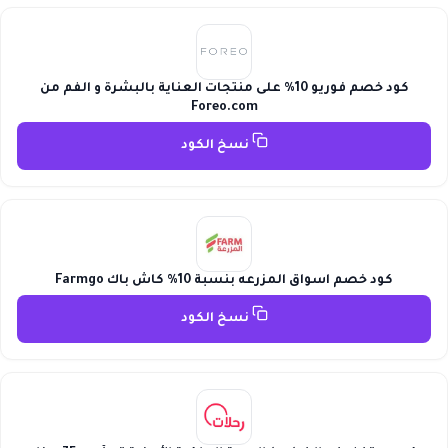
كود خصم فوريو 10% على منتجات العناية بالبشرة و الفم من
Foreo.com
نسخ الكود
كود خصم اسواق المزرعه بنسبة 10% كاش باك Farmgo
نسخ الكود