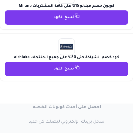
كوبون خصم ميلانو 15% على كافة المشتريات Milano
نسخ الكود
كود خصم الشياكة حتى 80% على جميع المنتجات alshiaka
نسخ الكود
احصل على أحدث كوبونات الخصم
سجل بريدك الإلكتروني ليصلك كل جديد