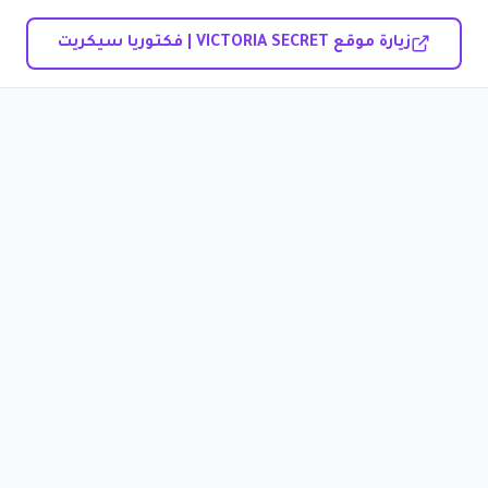
زيارة موقع VICTORIA SECRET | فكتوريا سيكريت