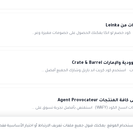
تخدام الموقع. يمكنك قبول جميع ملفات تعريف الارتباط أو اختيار الأساسية فقط