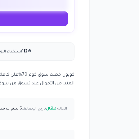
🔥
112
استخدام اليو
كوبون خصم سوق
المثير من الأموال عند تسوق من سوق
الحالة:
فعّال
تاريخ الإضافة:
6 سنوات مضت