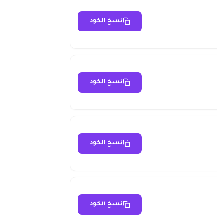
نسخ الكود
نسخ الكود
نسخ الكود
نسخ الكود