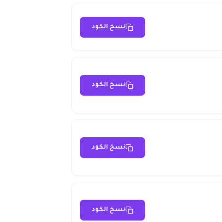
نسخ الكود
نسخ الكود
نسخ الكود
نسخ الكود