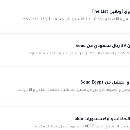
فيض و خصومات و عروض مميزة عند شراء منتجات الطفل و الأم و ت...