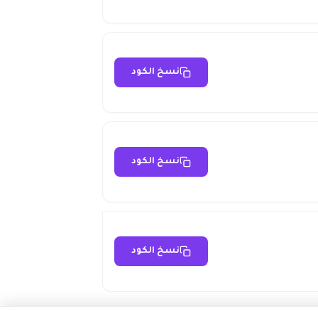
نسخ الكود
نسخ الكود
نسخ الكود