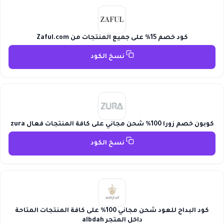
كود خصم 15% على جميع المنتجات من Zaful.com
نسخ الكود
كوبون خصم زورا 100% شحن مجاني على كافة المنتجات فعال zura
نسخ الكود
كود البداح للعود شحن مجاني 100% على كافة المنتجات المتاحة
داخل المتجر albdah