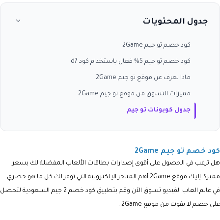
جدول المحتويات
كود خصم تو جيم 2Game
كود خصم تو جيم 5% فعال باستخدام كود d7
ماذا تعرف عن موقع تو جيم 2Game
مميزات التسوق من موقع تو جيم 2Game
جدول كوبونات تو جيم
كود خصم تو جيم 2Game
هل ترغب في الحصول على أقوى إصدارات بطاقات الألعاب المفضلة لك بسعر
مميز؟ إليك موقع 2Game أهم المتاجر الإلكترونية التي توفر لك كل ما هو حصري
في عالم العاب الفيديو تسوق الآن وقم بتطبيق كود خصم 2 جيم السعودية لتحصل
على خصم لا يفوت من موقع 2Game .