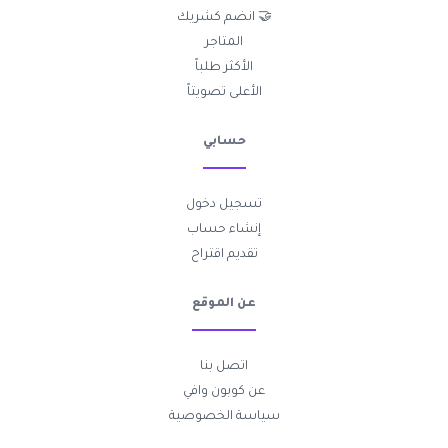
🤝 انضم كشريك
المتاجر
الأكثر طلباً
الأعلى تصويتاً
حسابي
تسجيل دخول
إنشاء حساب
تقديم اقتراح
عن الموقع
اتصل بنا
عن كوبون وافي
سياسة الخصوصية