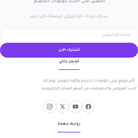
احصل على أحدث كوبونات الخصم
سجل بريدك الإلكتروني ليصلك كل جديد
اشترك الآن
كوبون وافي
أكبر موقع عربي لكوبونات الخصم وأكواد التوفير. نوفر لك
أحدث العروض والتخفيضات من أشهر المتاجر الإلكترونية.
روابط مهمة